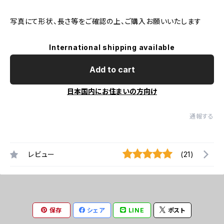
写真にて形状、長さ等をご確認の上、ご購入お願いいたします
International shipping available
Add to cart
日本国内にお住まいの方向け
通報する
レビュー
(21)
保存
シェア
LINE
ポスト