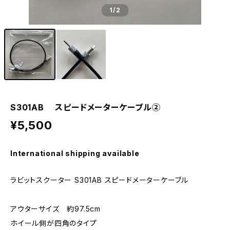
1
/2
S301AB スピードメーターケーブル②
¥5,500
International shipping available
ラビットスクーター S301AB スピードメーターケーブル
アウターサイズ 約97.5cm
ホイール側が四角のタイプ