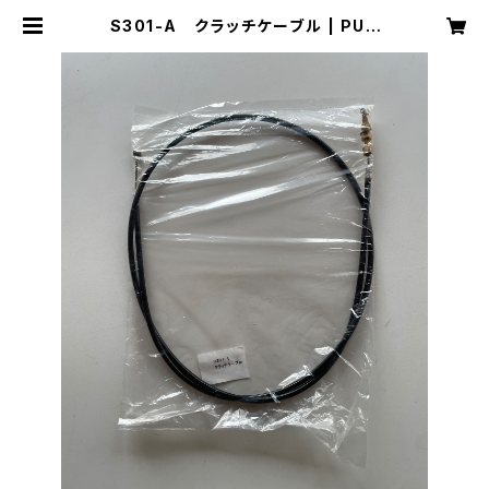
S301-A クラッチケーブル | PUA
KO SHOP