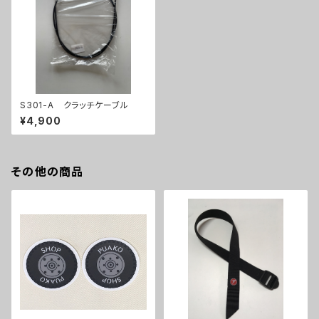
S301-A クラッチケーブル
¥4,900
その他の商品