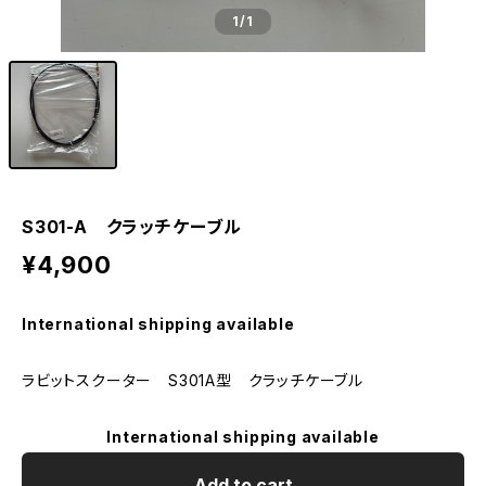
1
/1
S301-A クラッチケーブル
¥4,900
International shipping available
ラビットスクーター S301A型 クラッチケーブル
International shipping available
Add to cart